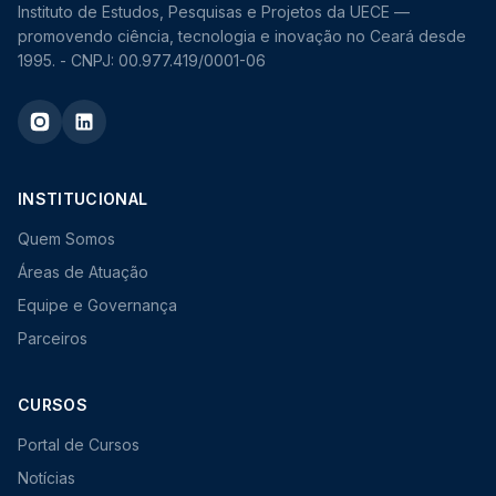
Instituto de Estudos, Pesquisas e Projetos da UECE —
promovendo ciência, tecnologia e inovação no Ceará desde
1995. - CNPJ: 00.977.419/0001-06
INSTITUCIONAL
Quem Somos
Áreas de Atuação
Equipe e Governança
Parceiros
CURSOS
Portal de Cursos
Notícias