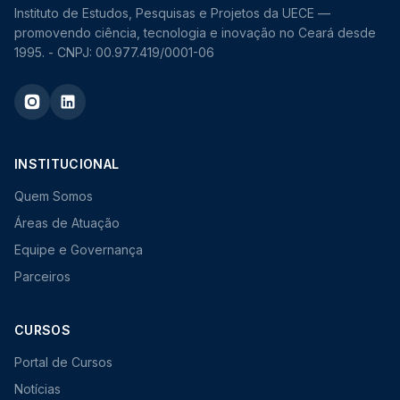
Instituto de Estudos, Pesquisas e Projetos da UECE —
promovendo ciência, tecnologia e inovação no Ceará desde
1995. - CNPJ: 00.977.419/0001-06
INSTITUCIONAL
Quem Somos
Áreas de Atuação
Equipe e Governança
Parceiros
CURSOS
Portal de Cursos
Notícias