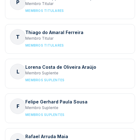
P
Membro Titular
MEMBROS TITULARES
Thiago do Amaral Ferreira
T
Membro Titular
MEMBROS TITULARES
Lorena Costa de Oliveira Araújo
L
Membro Suplente
MEMBROS SUPLENTES
Felipe Gerhard Paula Sousa
F
Membro Suplente
MEMBROS SUPLENTES
Rafael Arruda Maia