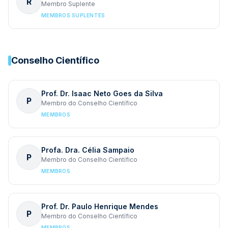
R
Membro Suplente
MEMBROS SUPLENTES
Conselho Científico
Prof. Dr. Isaac Neto Goes da Silva
P
Membro do Conselho Científico
MEMBROS
Profa. Dra. Célia Sampaio
P
Membro do Conselho Científico
MEMBROS
Prof. Dr. Paulo Henrique Mendes
P
Membro do Conselho Científico
MEMBROS