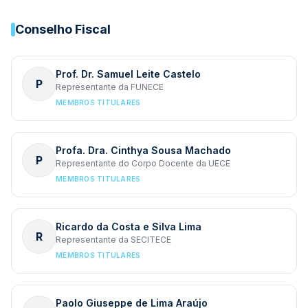
Conselho Fiscal
Prof. Dr. Samuel Leite Castelo
P
Representante da FUNECE
MEMBROS TITULARES
Profa. Dra. Cinthya Sousa Machado
P
Representante do Corpo Docente da UECE
MEMBROS TITULARES
Ricardo da Costa e Silva Lima
R
Representante da SECITECE
MEMBROS TITULARES
Paolo Giuseppe de Lima Araújo