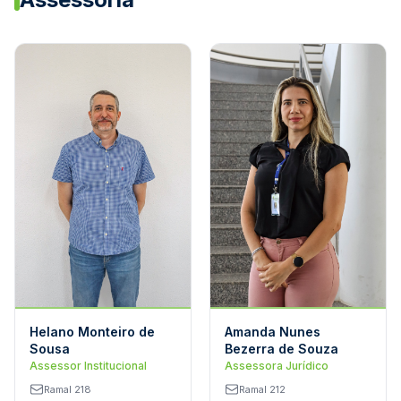
Helano Monteiro de
Amanda Nunes
Sousa
Bezerra de Souza
Assessor Institucional
Assessora Jurídico
Ramal 218
Ramal 212