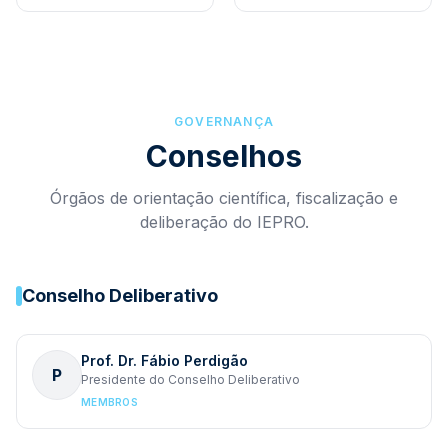
GOVERNANÇA
Conselhos
Órgãos de orientação científica, fiscalização e
deliberação do IEPRO.
Conselho Deliberativo
Prof. Dr. Fábio Perdigão
P
Presidente do Conselho Deliberativo
MEMBROS