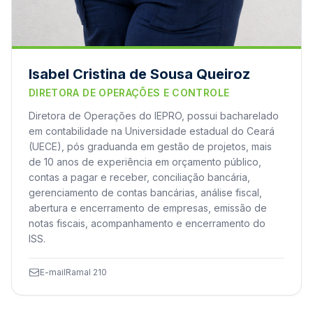
Isabel Cristina de Sousa Queiroz
DIRETORA DE OPERAÇÕES E CONTROLE
Diretora de Operações do IEPRO, possui bacharelado
em contabilidade na Universidade estadual do Ceará
(UECE), pós graduanda em gestão de projetos, mais
de 10 anos de experiência em orçamento público,
contas a pagar e receber, conciliação bancária,
gerenciamento de contas bancárias, análise fiscal,
abertura e encerramento de empresas, emissão de
notas fiscais, acompanhamento e encerramento do
ISS.
E-mail
Ramal 210