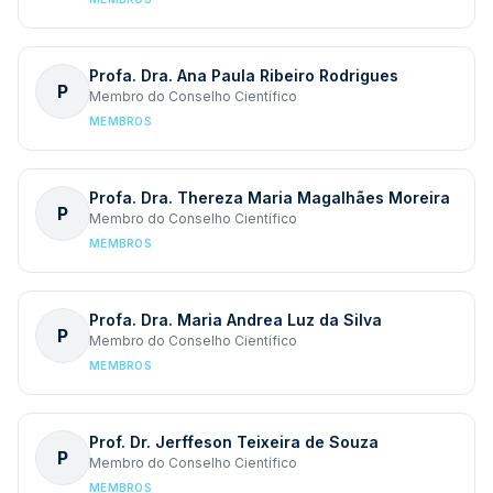
Profa. Dra. Ana Paula Ribeiro Rodrigues
P
Membro do Conselho Científico
MEMBROS
Profa. Dra. Thereza Maria Magalhães Moreira
P
Membro do Conselho Científico
MEMBROS
Profa. Dra. Maria Andrea Luz da Silva
P
Membro do Conselho Científico
MEMBROS
Prof. Dr. Jerffeson Teixeira de Souza
P
Membro do Conselho Científico
MEMBROS