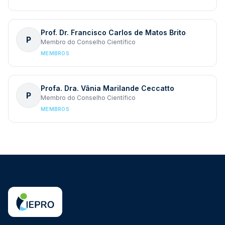
Prof. Dr. Francisco Carlos de Matos Brito
P
Membro do Conselho Científico
MEMBROS
Profa. Dra. Vânia Marilande Ceccatto
P
Membro do Conselho Científico
MEMBROS