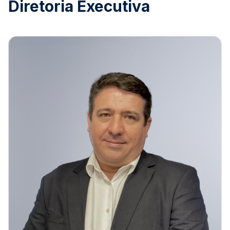
Diretoria Executiva