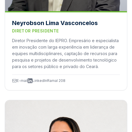
Neyrobson Lima Vasconcelos
DIRETOR PRESIDENTE
Diretor Presidente do IEPRO. Empresário e especialista
em inovação com larga experiência em liderança de
equipes multidisciplinares, captação de recursos para
pesquisa e projetos de desenvolvimento tecnológico
para os setores público e privado do Ceará.
E-mail
LinkedIn
Ramal 208