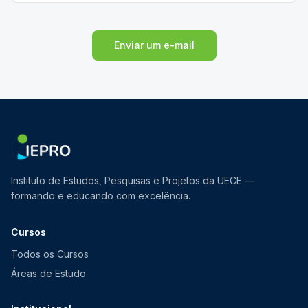
Enviar um e-mail
Instituto de Estudos, Pesquisas e Projetos da UECE —
formando e educando com excelência.
Cursos
Todos os Cursos
Áreas de Estudo