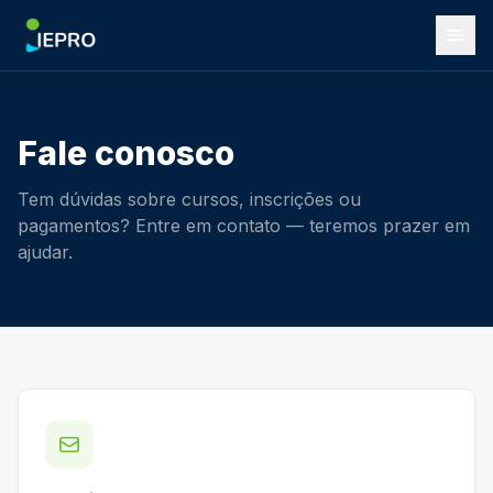
Fale conosco
Tem dúvidas sobre cursos, inscrições ou
pagamentos? Entre em contato — teremos prazer em
ajudar.