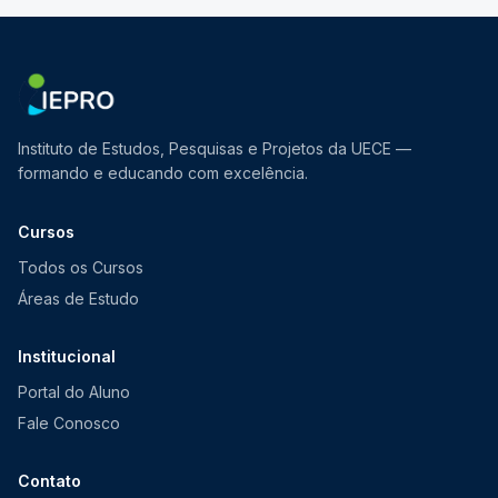
Instituto de Estudos, Pesquisas e Projetos da UECE —
formando e educando com excelência.
Cursos
Todos os Cursos
Áreas de Estudo
Institucional
Portal do Aluno
Fale Conosco
Contato