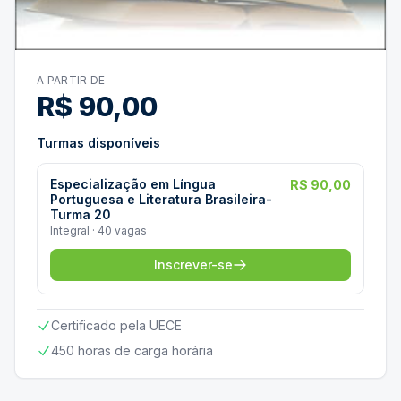
A PARTIR DE
R$ 90,00
Turmas disponíveis
Especialização em Língua
R$ 90,00
Portuguesa e Literatura Brasileira-
Turma 20
Integral · 40 vagas
Inscrever-se
Certificado pela UECE
450 horas de carga horária