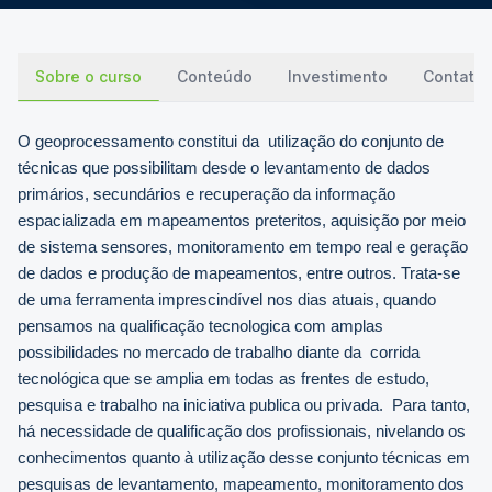
Sobre o curso
Conteúdo
Investimento
Contato
O geoprocessamento constitui da utilização do conjunto de
técnicas que possibilitam desde o levantamento de dados
primários, secundários e recuperação da informação
espacializada em mapeamentos preteritos, aquisição por meio
de sistema sensores, monitoramento em tempo real e geração
de dados e produção de mapeamentos, entre outros. Trata-se
de uma ferramenta imprescindível nos dias atuais, quando
pensamos na qualificação tecnologica com amplas
possibilidades no mercado de trabalho diante da corrida
tecnológica que se amplia em todas as frentes de estudo,
pesquisa e trabalho na iniciativa publica ou privada.
Para tanto,
há necessidade de qualificação dos profissionais, nivelando os
conhecimentos quanto à utilização desse conjunto técnicas em
pesquisas de levantamento, mapeamento, monitoramento dos