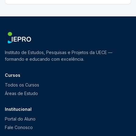
Instituto de Estudos, Pesquisas e Projetos da UECE —
formando e educando com excelência.
Cursos
Todos os Cursos
Áreas de Estudo
Institucional
Portal do Aluno
Fale Conosco