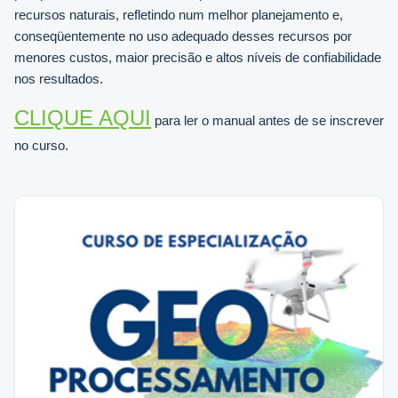
recursos naturais, refletindo num melhor planejamento e,
conseqüentemente no uso adequado desses recursos por
menores custos, maior precisão e altos níveis de confiabilidade
nos resultados.
CLIQUE AQUI
para ler o manual antes de se inscrever
no curso.