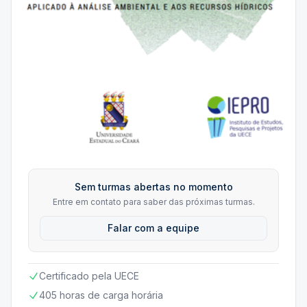
Sem turmas abertas no momento
Entre em contato para saber das próximas turmas.
Falar com a equipe
Certificado pela UECE
405 horas de carga horária