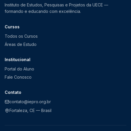
Instituto de Estudos, Pesquisas e Projetos da UECE —
formando e educando com excelência.
Cursos
Todos os Cursos
Áreas de Estudo
Institucional
Portal do Aluno
Fale Conosco
Contato
contato@iepro.org.br
Fortaleza, CE — Brasil