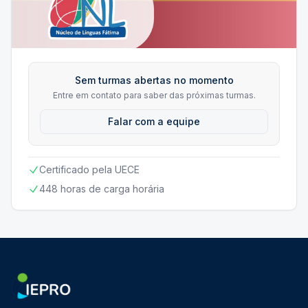
Sem turmas abertas no momento
Entre em contato para saber das próximas turmas.
Falar com a equipe
Certificado pela UECE
448 horas de carga horária