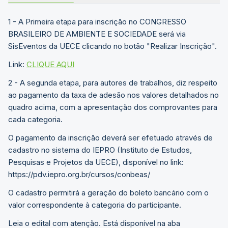
1 - A Primeira etapa para inscrição no CONGRESSO
BRASILEIRO DE AMBIENTE E SOCIEDADE será via
SisEventos da UECE clicando no botão "Realizar Inscrição".
Link:
CLIQUE AQUI
2 - A segunda etapa, para autores de trabalhos, diz respeito
ao pagamento da taxa de adesão nos valores detalhados no
quadro acima, com a apresentação dos comprovantes para
cada categoria.
O pagamento da inscrição deverá ser efetuado através de
cadastro no sistema do IEPRO (Instituto de Estudos,
Pesquisas e Projetos da UECE), disponível no link:
https://pdv.iepro.org.br/cursos/conbeas/
O cadastro permitirá a geração do boleto bancário com o
valor correspondente à categoria do participante.
Leia o edital com atenção. Está disponível na aba