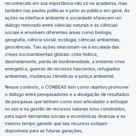
reconhecido em sua importância não só na academia, mas
também nas pautas políticas e junto ao público em geral. As
ações na interface ambiente e sociedade oferecem um
diálogo renovado entre ciências naturais e as ciências
sociais e envolvem diferentes áreas como biologia,
geografia, ciência social, ecologia, ciências ambientais,
geociências. Tais ações relacionam-se à escalada das
crises socioambientais globais: crise hídrica,
desmatamento, perda de biodiversidade, a iminente crise
energética, guerras de recursos nascentes, refugiados
ambientais, mudanças climáticas e justiça ambiental.
Nesse contexto, o CONBEAS tem como objetivo promover
o diálogo entre pesquisadores e a divulgação de resultados
de pesquisas que tenham como eixo articulador o enfoque
no uso e na gestão de recursos naturais e/ou construídos,
para suprir demandas sociais e econômicas diversas e ao
mesmo tempo garantir que tais recursos estejam
disponíveis para as futuras gerações.