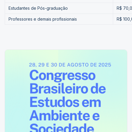
Estudantes de Pós-graduação
R$ 70,
Professores e demais profissionais
R$ 100