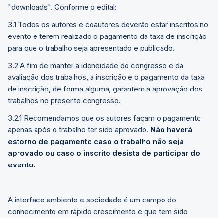
"downloads". Conforme o edital:
3.1 Todos os autores e coautores deverão estar inscritos no
evento e terem realizado o pagamento da taxa de inscrição
para que o trabalho seja apresentado e publicado.
3.2 A fim de manter a idoneidade do congresso e da
avaliação dos trabalhos, a inscrição e o pagamento da taxa
de inscrição, de forma alguma, garantem a aprovação dos
trabalhos no presente congresso.
3.2.1 Recomendamos que os autores façam o pagamento
apenas após o trabalho ter sido aprovado.
Não haverá
estorno de pagamento caso o trabalho não seja
aprovado ou caso o inscrito desista de participar do
evento.
A interface ambiente e sociedade é um campo do
conhecimento em rápido crescimento e que tem sido