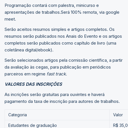
Programação contará com palestra, minicurso e
apresentações de trabalhos.Será 100% remota, via google
meet.
Serão aceitos resumos simples e artigos completos. Os
resumos serão publicados nos Anais do Evento e os artigos
completos serão publicados como capítulo de livro (uma
coletânea digital/ebook).
Serão selecionados artigos pela comissão científica, a partir
da avaliação às cegas, para publicação em periódicos
parceiros em regime
fast track.
VALORES DAS INSCRIÇÕES
As incrições serão gratuitas para ouvintes e haverá
pagamento da taxa de inscrição para autores de trabalhos.
Categoria
Valor
Estudantes de graduação
R$ 35,