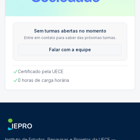
Sem turmas abertas no momento
Entre em contato para saber das próximas turmas.
Falar com a equipe
Certificado pela UECE
0 horas de carga horária
Instituto de Estudos, Pesquisas e Projetos da UECE —