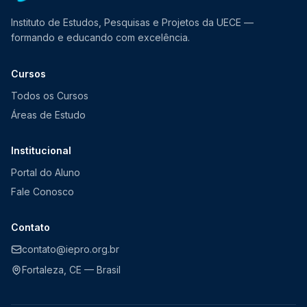
Instituto de Estudos, Pesquisas e Projetos da UECE —
formando e educando com excelência.
Cursos
Todos os Cursos
Áreas de Estudo
Institucional
Portal do Aluno
Fale Conosco
Contato
contato@iepro.org.br
Fortaleza, CE — Brasil