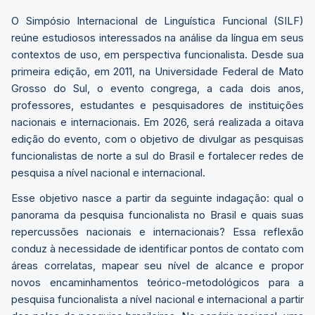
O Simpósio Internacional de Linguística Funcional (SILF)
reúne estudiosos interessados na análise da língua em seus
contextos de uso, em perspectiva funcionalista. Desde sua
primeira edição, em 2011, na Universidade Federal de Mato
Grosso do Sul, o evento congrega, a cada dois anos,
professores, estudantes e pesquisadores de instituições
nacionais e internacionais. Em 2026, será realizada a oitava
edição do evento, com o objetivo de divulgar as pesquisas
funcionalistas de norte a sul do Brasil e fortalecer redes de
pesquisa a nível nacional e internacional.
Esse objetivo nasce a partir da seguinte indagação: qual o
panorama da pesquisa funcionalista no Brasil e quais suas
repercussões nacionais e internacionais? Essa reflexão
conduz à necessidade de identificar pontos de contato com
áreas correlatas, mapear seu nível de alcance e propor
novos encaminhamentos teórico-metodológicos para a
pesquisa funcionalista a nível nacional e internacional a partir