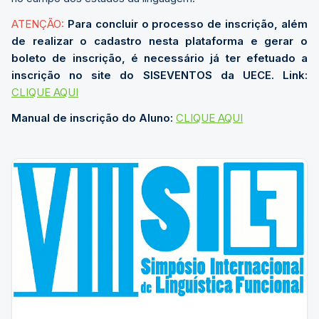
ATENÇÃO:
Para concluir o processo de inscrição, além
de realizar o cadastro nesta plataforma e gerar o
boleto de inscrição, é necessário já ter efetuado a
inscrição
no site do SISEVENTOS da UECE. Link:
CLIQUE AQUI
Manual de inscrição do Aluno:
CLIQUE AQUI